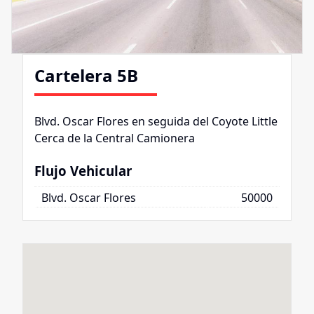
Cartelera 5B
Blvd. Oscar Flores en seguida del Coyote Little
Cerca de la Central Camionera
Flujo Vehicular
Blvd. Oscar Flores
50000