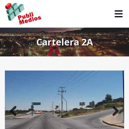
Cartelera 2A