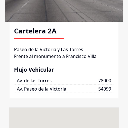
Cartelera 2A
Paseo de la Victoria y Las Torres
Frente al monumento a Francisco Villa
Flujo Vehicular
Av. de las Torres
78000
Av. Paseo de la Victoria
54999